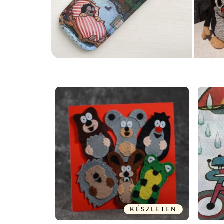
KÉSZLETEN