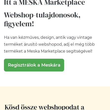
Itt a MESKA Marketplace
Webshop-tulajdonosok,
figyelem!
Ha van kézműves, design, antik vagy vintage
terméket árusító webshopod, adj el még több
terméket a Meska Marketplace segítségével!
Regisztrálok a Meskára
Kösd össze webshopodat a