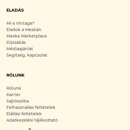
ELADÁS
Mi a Vintage?
Eladok a Meskán
Meska Marketplace
Díjszabás
Médiaajánlat
Segítség, Kapcsolat
RÓLUNK
Rólunk
Karrier
Sajtószoba
Felhasználási feltételek
Elállási feltételek
Adatkezelési tájékoztató