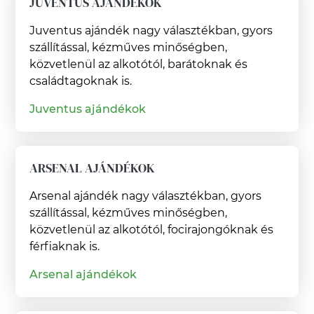
JUVENTUS AJÁNDÉKOK
Juventus ajándék nagy választékban, gyors
szállítással, kézműves minőségben,
közvetlenül az alkotótól, barátoknak és
családtagoknak is.
Juventus ajándékok
ARSENAL AJÁNDÉKOK
Arsenal ajándék nagy választékban, gyors
szállítással, kézműves minőségben,
közvetlenül az alkotótól, focirajongóknak és
férfiaknak is.
Arsenal ajándékok