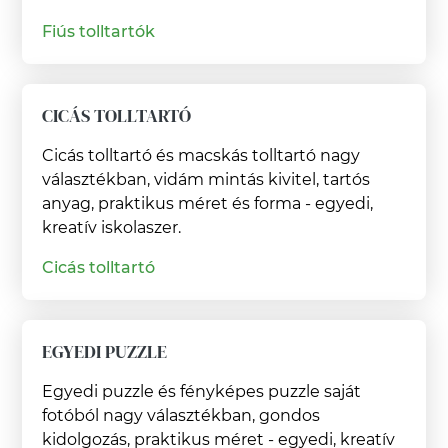
Fiús tolltartók
CICÁS TOLLTARTÓ
Cicás tolltartó és macskás tolltartó nagy
választékban, vidám mintás kivitel, tartós
anyag, praktikus méret és forma - egyedi,
kreatív iskolaszer.
Cicás tolltartó
EGYEDI PUZZLE
Egyedi puzzle és fényképes puzzle saját
fotóból nagy választékban, gondos
kidolgozás, praktikus méret - egyedi, kreatív