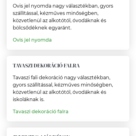
Ovis jel nyomda nagy választékban, gyors
szállítással, kézműves minőségben,
közvetlenül az alkotótól, óvodáknak és
bölcsődéknek egyaránt.
Ovis jel nyomda
TAVASZI DEKORÁCIÓ FALRA
Tavaszi fali dekoráció nagy választékban,
gyors szállítással, kézműves minőségben,
közvetlenül az alkotótól, óvodáknak és
iskoláknak is.
Tavaszi dekoráció falra