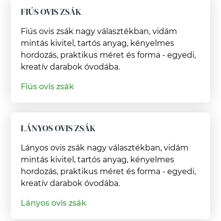
FIÚS OVIS ZSÁK
Fiús ovis zsák nagy választékban, vidám
mintás kivitel, tartós anyag, kényelmes
hordozás, praktikus méret és forma - egyedi,
kreatív darabok óvodába.
Fiús ovis zsák
LÁNYOS OVIS ZSÁK
Lányos ovis zsák nagy választékban, vidám
mintás kivitel, tartós anyag, kényelmes
hordozás, praktikus méret és forma - egyedi,
kreatív darabok óvodába.
Lányos ovis zsák