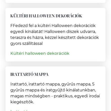
KÜLTÉRI HALLOWEEN DEKORÁCIÓK
FFedezd fel a kültéri Halloween dekorációk
egyedi kínálatát! Halloween díszek udvarra,
teraszra és házra, kézzel készített dekorációk
gyors szállítással
Kültéri halloween dekorációk
IRATTARTÓ MAPPA
Irattartó, irattartó mappa, gyűrűs mappa, 5
gyűrűs mappa és iratgyűjtő kínálatunkban,
magas minőségben - praktikus, egyedi irodai
kiegészítők.