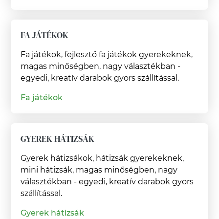
FA JÁTÉKOK
Fa játékok, fejlesztő fa játékok gyerekeknek,
magas minőségben, nagy választékban -
egyedi, kreatív darabok gyors szállítással.
Fa játékok
GYEREK HÁTIZSÁK
Gyerek hátizsákok, hátizsák gyerekeknek,
mini hátizsák, magas minőségben, nagy
választékban - egyedi, kreatív darabok gyors
szállítással.
Gyerek hátizsák