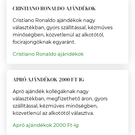
CRISTIANO RONALDO AJÁNDÉKOK
Cristiano Ronaldo ajándékok nagy
választékban, gyors szállítással, kézműves
minőségben, közvetlenül az alkotótól,
focirajongóknak egyaránt.
Cristiano Ronaldo ajándékok
APRÓ AJÁNDÉKOK 2000 FT-IG
Apró ajándék kollégáknak nagy
választékban, megfizethető áron, gyors
szállítással, kézműves minőségben,
közvetlenül az alkotótól választva.
Apró ajándékok 2000 Ft-ig