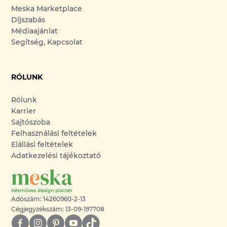
Meska Marketplace
Díjszabás
Médiaajánlat
Segítség, Kapcsolat
RÓLUNK
Rólunk
Karrier
Sajtószoba
Felhasználási feltételek
Elállási feltételek
Adatkezelési tájékoztató
Adószám: 14260960-2-13
Cégjegyzékszám: 13-09-197708