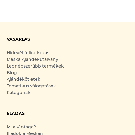
VÁSÁRLÁS
Hírlevél feliratkozás
Meska Ajándékutalvány
Legnépszerűbb termékek
Blog
Ajándékötletek
Tematikus válogatások
Kategóriák
ELADÁS
Mi a Vintage?
Eladok a Meskán