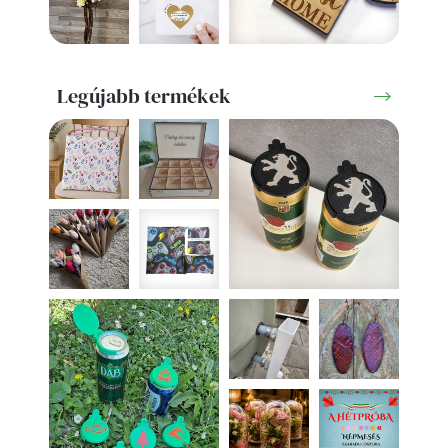
Legújabb termékek