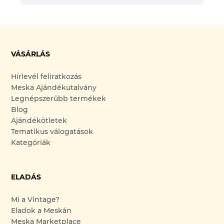
VÁSÁRLÁS
Hírlevél feliratkozás
Meska Ajándékutalvány
Legnépszerűbb termékek
Blog
Ajándékötletek
Tematikus válogatások
Kategóriák
ELADÁS
Mi a Vintage?
Eladok a Meskán
Meska Marketplace