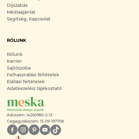
Díjszabás
Médiaajánlat
Segítség, Kapcsolat
RÓLUNK
Rólunk
Karrier
Sajtószoba
Felhasználási feltételek
Elállási feltételek
Adatkezelési tájékoztató
Adószám: 14260960-2-13
Cégjegyzékszám: 13-09-197708