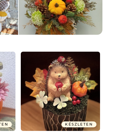
TEN
KÉSZLETEN