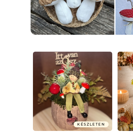
KÉSZLETEN