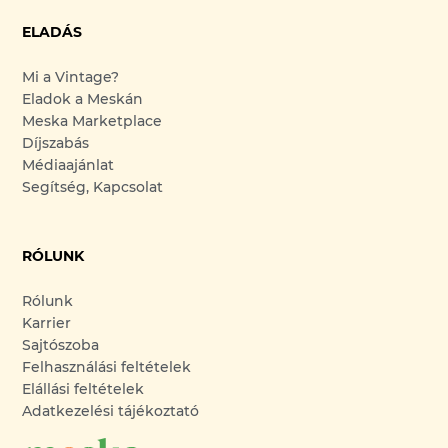
ELADÁS
Mi a Vintage?
Eladok a Meskán
Meska Marketplace
Díjszabás
Médiaajánlat
Segítség, Kapcsolat
RÓLUNK
Rólunk
Karrier
Sajtószoba
Felhasználási feltételek
Elállási feltételek
Adatkezelési tájékoztató