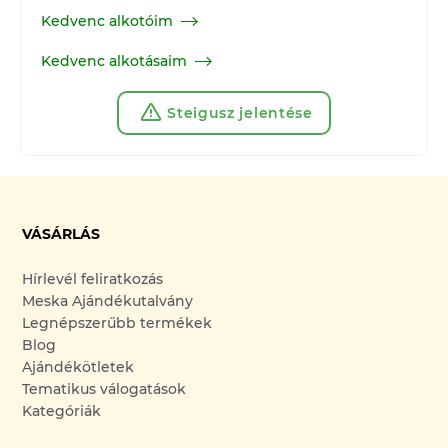
Kedvenc alkotóim
Kedvenc alkotásaim
Steigusz jelentése
VÁSÁRLÁS
Hírlevél feliratkozás
Meska Ajándékutalvány
Legnépszerűbb termékek
Blog
Ajándékötletek
Tematikus válogatások
Kategóriák