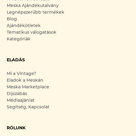
Meska Ajándékutalvány
Legnépszerűbb termékek
Blog
Ajándékötletek
Tematikus válogatások
Kategóriák
ELADÁS
Mi a Vintage?
Eladok a Meskán
Meska Marketplace
Díjszabás
Médiaajánlat
Segítség, Kapcsolat
RÓLUNK