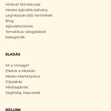
Hírlevél feliratkozás
Meska Ajándékutalvány
Legnépszerűbb termékek
Blog
Ajándékötletek
Tematikus válogatások
Kategóriák
ELADÁS
Mi a Vintage?
Eladok a Meskán
Meska Marketplace
Díjszabás
Médiaajánlat
Segítség, Kapcsolat
RÓLUNK