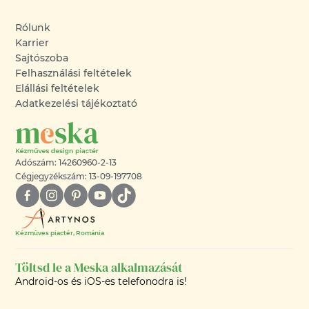
Rólunk
Karrier
Sajtószoba
Felhasználási feltételek
Elállási feltételek
Adatkezelési tájékoztató
Adószám: 14260960-2-13
Cégjegyzékszám: 13-09-197708
Kézműves piactér, Románia
Töltsd le a Meska alkalmazását
Android-os és iOS-es telefonodra is!