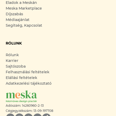
Eladok a Meskán
Meska Marketplace
Díjszabás
Médiaajánlat
Segítség, Kapcsolat
RÓLUNK
Rólunk
Karrier
Sajtószoba
Felhasználási feltételek
Elállási feltételek
Adatkezelési tájékoztató
Adószám: 14260960-2-13
Cégjegyzékszám: 13-09-197708