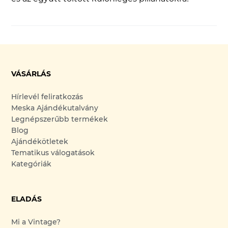
VÁSÁRLÁS
Hírlevél feliratkozás
Meska Ajándékutalvány
Legnépszerűbb termékek
Blog
Ajándékötletek
Tematikus válogatások
Kategóriák
ELADÁS
Mi a Vintage?