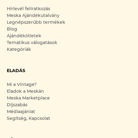
Hírlevél feliratkozás
Meska Ajándékutalvány
Legnépszerűbb termékek
Blog
Ajándékötletek
Tematikus válogatások
Kategóriák
ELADÁS
Mi a Vintage?
Eladok a Meskán
Meska Marketplace
Díjszabás
Médiaajánlat
Segítség, Kapcsolat