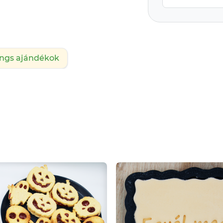
ings ajándékok