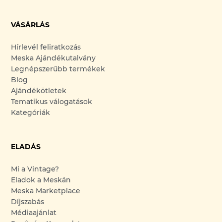
VÁSÁRLÁS
Hírlevél feliratkozás
Meska Ajándékutalvány
Legnépszerűbb termékek
Blog
Ajándékötletek
Tematikus válogatások
Kategóriák
ELADÁS
Mi a Vintage?
Eladok a Meskán
Meska Marketplace
Díjszabás
Médiaajánlat