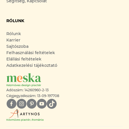
Segítség, Kapcsolat
RÓLUNK
Rólunk
Karrier
Sajtószoba
Felhasználási feltételek
Elállási feltételek
Adatkezelési tájékoztató
Adószám: 14260960-2-13
Cégjegyzékszám: 13-09-197708
Kézműves piactér, Románia