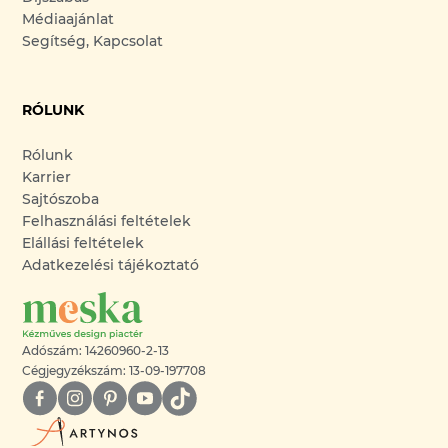
Médiaajánlat
Segítség, Kapcsolat
RÓLUNK
Rólunk
Karrier
Sajtószoba
Felhasználási feltételek
Elállási feltételek
Adatkezelési tájékoztató
Adószám: 14260960-2-13
Cégjegyzékszám: 13-09-197708