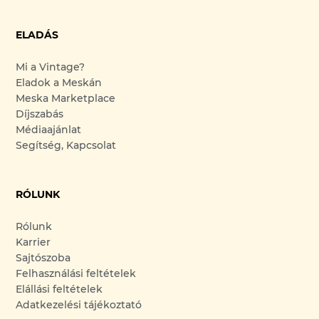
ELADÁS
Mi a Vintage?
Eladok a Meskán
Meska Marketplace
Díjszabás
Médiaajánlat
Segítség, Kapcsolat
RÓLUNK
Rólunk
Karrier
Sajtószoba
Felhasználási feltételek
Elállási feltételek
Adatkezelési tájékoztató