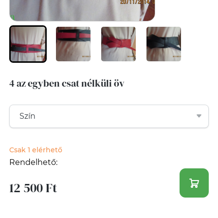
4 az egyben csat nélküli öv
Csak 1 elérhető
Rendelhető:
12 500 Ft