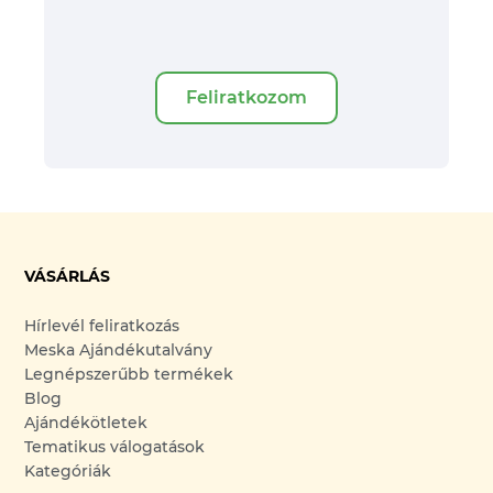
Feliratkozom
VÁSÁRLÁS
Hírlevél feliratkozás
Meska Ajándékutalvány
Legnépszerűbb termékek
Blog
Ajándékötletek
Tematikus válogatások
Kategóriák