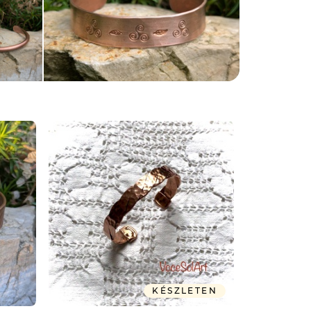
KÉSZLETEN