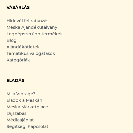
VÁSÁRLÁS
Hírlevél feliratkozás
Meska Ajándékutalvány
Legnépszerűbb termékek
Blog
Ajándékötletek
Tematikus válogatások
Kategóriák
ELADÁS
Mi a Vintage?
Eladok a Meskán
Meska Marketplace
Díjszabás
Médiaajánlat
Segítség, Kapcsolat