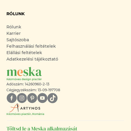
RÓLUNK
Rólunk
Karrier
Sajtószoba
Felhasználási feltételek
Elállási feltételek
Adatkezelési tájékoztató
Adószám: 14260960-2-13
Cégjegyzékszám: 13-09-197708
Kézműves piactér, Románia
Töltsd le a Meska alkalmazását