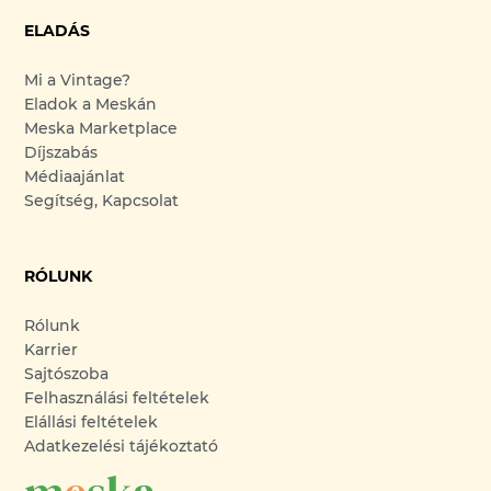
ELADÁS
Mi a Vintage?
Eladok a Meskán
Meska Marketplace
Díjszabás
Médiaajánlat
Segítség, Kapcsolat
RÓLUNK
Rólunk
Karrier
Sajtószoba
Felhasználási feltételek
Elállási feltételek
Adatkezelési tájékoztató