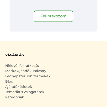
Feliratkozom
VÁSÁRLÁS
Hírlevél feliratkozás
Meska Ajándékutalvány
Legnépszerűbb termékek
Blog
Ajándékötletek
Tematikus válogatások
Kategóriák