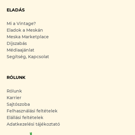
ELADÁS
Mi a Vintage?
Eladok a Meskán
Meska Marketplace
Díjszabás
Médiaajánlat
Segítség, Kapcsolat
RÓLUNK
Rólunk
Karrier
Sajtószoba
Felhasználási feltételek
Elállási feltételek
Adatkezelési tájékoztató