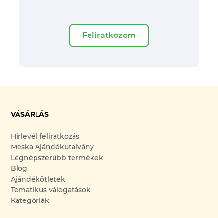
Feliratkozom
VÁSÁRLÁS
Hírlevél feliratkozás
Meska Ajándékutalvány
Legnépszerűbb termékek
Blog
Ajándékötletek
Tematikus válogatások
Kategóriák