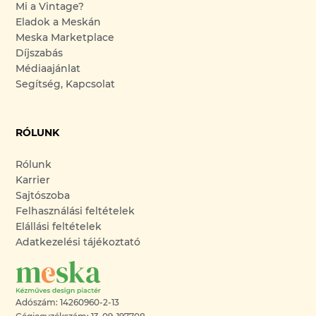
Mi a Vintage?
Eladok a Meskán
Meska Marketplace
Díjszabás
Médiaajánlat
Segítség, Kapcsolat
RÓLUNK
Rólunk
Karrier
Sajtószoba
Felhasználási feltételek
Elállási feltételek
Adatkezelési tájékoztató
Adószám: 14260960-2-13