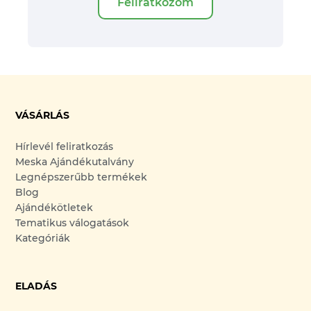
Feliratkozom
VÁSÁRLÁS
Hírlevél feliratkozás
Meska Ajándékutalvány
Legnépszerűbb termékek
Blog
Ajándékötletek
Tematikus válogatások
Kategóriák
ELADÁS