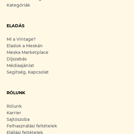
Kategóriák
ELADÁS
Mi a Vintage?
Eladok a Meskán
Meska Marketplace
Díjszabás
Médiaajánlat
Segítség, Kapcsolat
RÓLUNK
Rólunk
Karrier
Sajtószoba
Felhasználási feltételek
Elállási feltételek