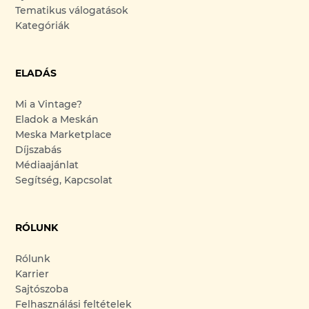
Tematikus válogatások
Kategóriák
ELADÁS
Mi a Vintage?
Eladok a Meskán
Meska Marketplace
Díjszabás
Médiaajánlat
Segítség, Kapcsolat
RÓLUNK
Rólunk
Karrier
Sajtószoba
Felhasználási feltételek