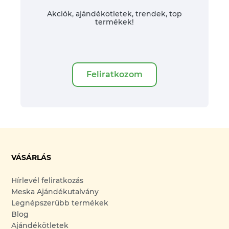
Akciók, ajándékötletek, trendek, top
termékek!
Feliratkozom
VÁSÁRLÁS
Hírlevél feliratkozás
Meska Ajándékutalvány
Legnépszerűbb termékek
Blog
Ajándékötletek