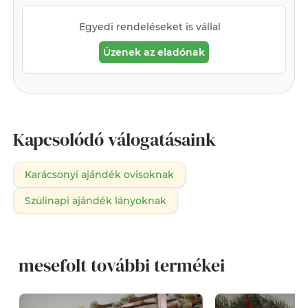
Egyedi rendeléseket is vállal
Üzenek az eladónak
Kapcsolódó válogatásaink
Karácsonyi ajándék ovisoknak
Szülinapi ajándék lányoknak
mesefolt további termékei