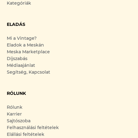
Kategóriák
ELADÁS
Mi a Vintage?
Eladok a Meskán
Meska Marketplace
Díjszabás
Médiaajánlat
Segítség, Kapcsolat
RÓLUNK
Rólunk
Karrier
Sajtószoba
Felhasználási feltételek
Elállási feltételek