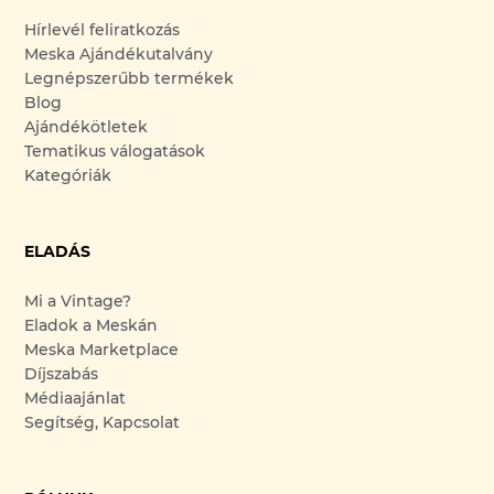
Hírlevél feliratkozás
Meska Ajándékutalvány
Legnépszerűbb termékek
Blog
Ajándékötletek
Tematikus válogatások
Kategóriák
ELADÁS
Mi a Vintage?
Eladok a Meskán
Meska Marketplace
Díjszabás
Médiaajánlat
Segítség, Kapcsolat