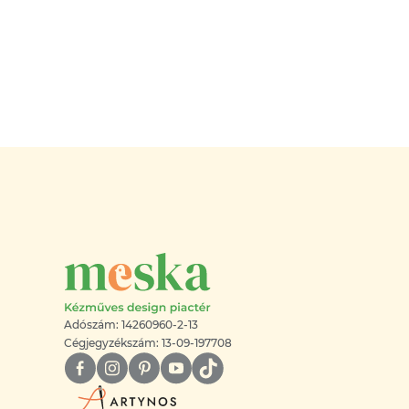
Adószám: 14260960-2-13
Cégjegyzékszám: 13-09-197708