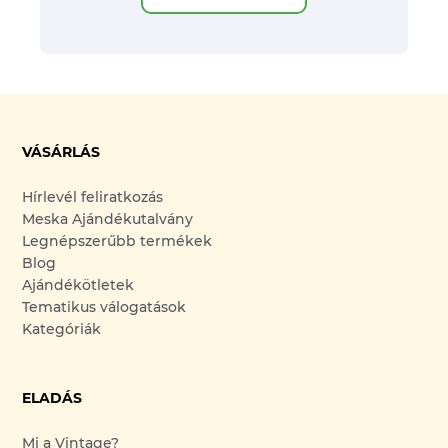
VÁSÁRLÁS
Hírlevél feliratkozás
Meska Ajándékutalvány
Legnépszerűbb termékek
Blog
Ajándékötletek
Tematikus válogatások
Kategóriák
ELADÁS
Mi a Vintage?