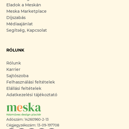
Eladok a Meskán
Meska Marketplace
Díjszabás
Médiaajánlat
Segítség, Kapcsolat
RÓLUNK
Rólunk
Karrier
Sajtószoba
Felhasználási feltételek
Elállási feltételek
Adatkezelési tájékoztató
Adószám: 14260960-2-13
Cégjegyzékszám: 13-09-197708