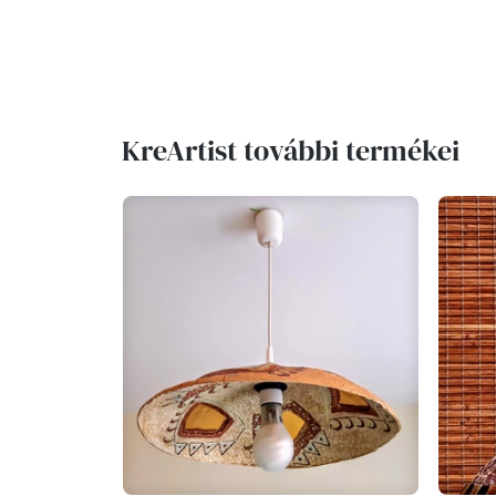
KreArtist további termékei