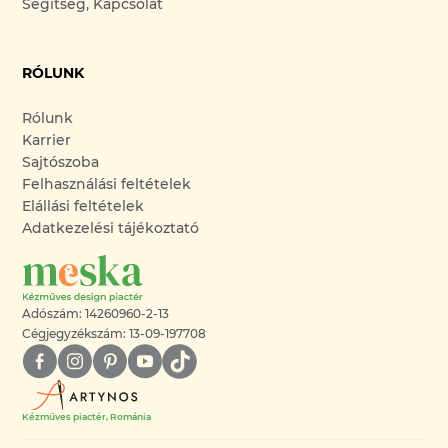
Segítség, Kapcsolat
RÓLUNK
Rólunk
Karrier
Sajtószoba
Felhasználási feltételek
Elállási feltételek
Adatkezelési tájékoztató
Adószám: 14260960-2-13
Cégjegyzékszám: 13-09-197708
Kézműves piactér, Románia