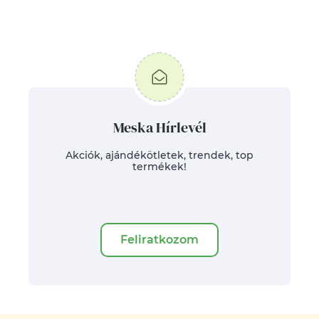
Meska Hírlevél
Akciók, ajándékötletek, trendek, top
termékek!
Feliratkozom