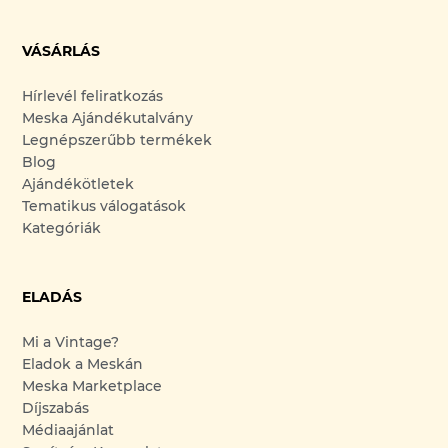
VÁSÁRLÁS
Hírlevél feliratkozás
Meska Ajándékutalvány
Legnépszerűbb termékek
Blog
Ajándékötletek
Tematikus válogatások
Kategóriák
ELADÁS
Mi a Vintage?
Eladok a Meskán
Meska Marketplace
Díjszabás
Médiaajánlat