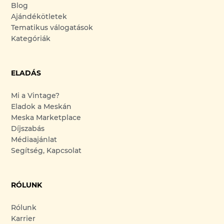
Blog
Ajándékötletek
Tematikus válogatások
Kategóriák
ELADÁS
Mi a Vintage?
Eladok a Meskán
Meska Marketplace
Díjszabás
Médiaajánlat
Segítség, Kapcsolat
RÓLUNK
Rólunk
Karrier