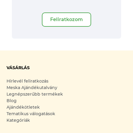
Feliratkozom
VÁSÁRLÁS
Hírlevél feliratkozás
Meska Ajándékutalvány
Legnépszerűbb termékek
Blog
Ajándékötletek
Tematikus válogatások
Kategóriák