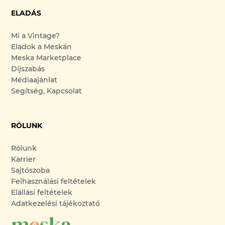
ELADÁS
Mi a Vintage?
Eladok a Meskán
Meska Marketplace
Díjszabás
Médiaajánlat
Segítség, Kapcsolat
RÓLUNK
Rólunk
Karrier
Sajtószoba
Felhasználási feltételek
Elállási feltételek
Adatkezelési tájékoztató