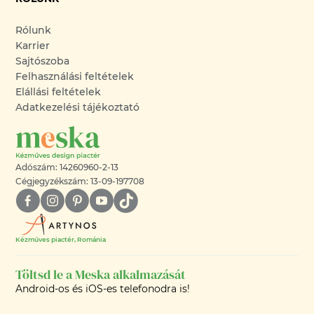
Rólunk
Karrier
Sajtószoba
Felhasználási feltételek
Elállási feltételek
Adatkezelési tájékoztató
Adószám: 14260960-2-13
Cégjegyzékszám: 13-09-197708
Kézműves piactér, Románia
Töltsd le a Meska alkalmazását
Android-os és iOS-es telefonodra is!