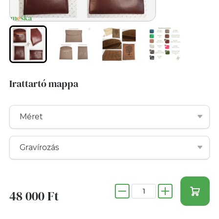
Irattartó mappa
48 000 Ft