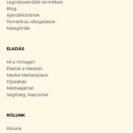
Legnépszerűbb termékek
Blog
Ajándékötletek
Tematikus válogatások
Kategóriák
ELADÁS
Mi a Vintage?
Eladok a Meskán
Meska Marketplace
Díjszabás
Médiaajánlat
Segítség, Kapcsolat
RÓLUNK
Rólunk