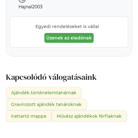
Hajnal2003
Egyedi rendeléseket is vállal
Üzenek az eladónak
Kapcsolódó válogatásaink
Ajándék történelemtanárnak
Gravírozott ajándék tanároknak
Irattartó mappa
Művész ajándékok férfiaknak