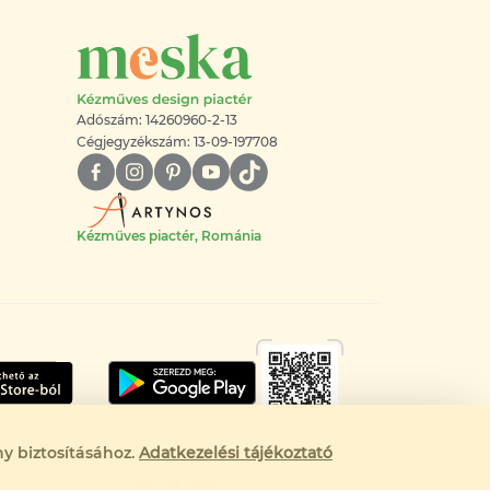
Adószám: 14260960-2-13
Cégjegyzékszám: 13-09-197708
Kézműves piactér, Románia
y biztosításához.
Adatkezelési tájékoztató