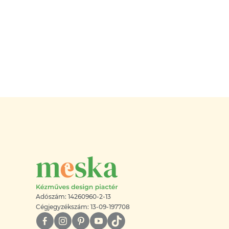
Adószám: 14260960-2-13
Cégjegyzékszám: 13-09-197708