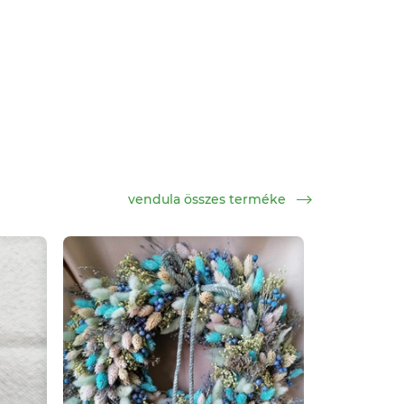
vendula összes terméke