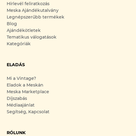
Hírlevél feliratkozás
Meska Ajándékutalvány
Legnépszerűbb termékek
Blog
Ajándékötletek
Tematikus válogatások
Kategóriák
ELADÁS
Mi a Vintage?
Eladok a Meskán
Meska Marketplace
Díjszabás
Médiaajánlat
Segítség, Kapcsolat
RÓLUNK