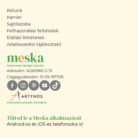
Rólunk
Karrier
Sajtószoba
Felhasználási feltételek
Elállási feltételek
Adatkezelési tájékoztató
Adószám: 14260960-2-13
Cégjegyzékszám: 13-09-197708
Kézműves piactér, Románia
Töltsd le a Meska alkalmazását
Android-os és iOS-es telefonodra is!