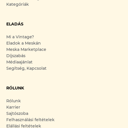
Kategóriák
ELADÁS
Mi a Vintage?
Eladok a Meskán
Meska Marketplace
Díjszabás
Médiaajánlat
Segítség, Kapcsolat
RÓLUNK
Rólunk
Karrier
Sajtószoba
Felhasználási feltételek
Elállási feltételek