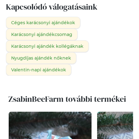
Kapcsolódó válogatásaink
Céges karácsonyi ajándékok
Karácsonyi ajándékcsomag
Karácsonyi ajándék kollégáknak
Nyugdíjas ajándék nőknek
Valentin-napi ajándékok
ZsabinBeeFarm további termékei