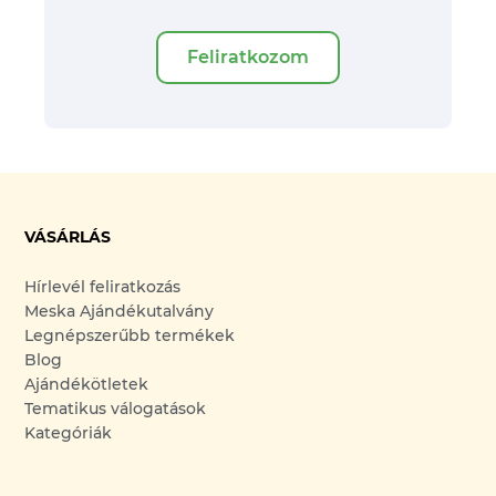
Feliratkozom
VÁSÁRLÁS
Hírlevél feliratkozás
Meska Ajándékutalvány
Legnépszerűbb termékek
Blog
Ajándékötletek
Tematikus válogatások
Kategóriák