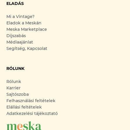
ELADÁS
Mi a Vintage?
Eladok a Meskán
Meska Marketplace
Díjszabás
Médiaajánlat
Segítség, Kapcsolat
RÓLUNK
Rólunk
Karrier
Sajtószoba
Felhasználási feltételek
Elállási feltételek
Adatkezelési tájékoztató