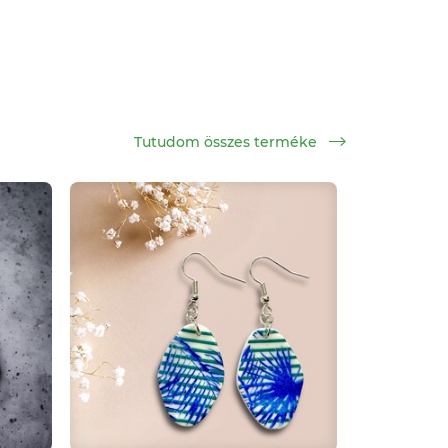
Tutudom összes terméke