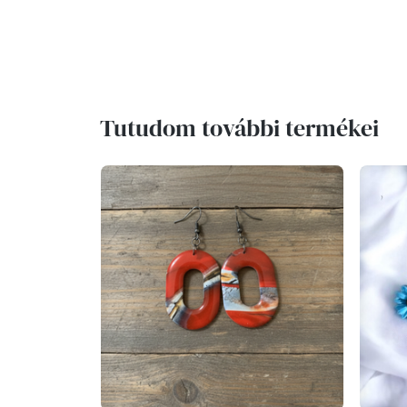
Tutudom további termékei