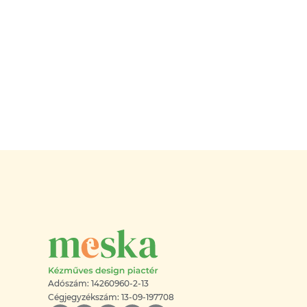
Adószám: 14260960-2-13
Cégjegyzékszám: 13-09-197708