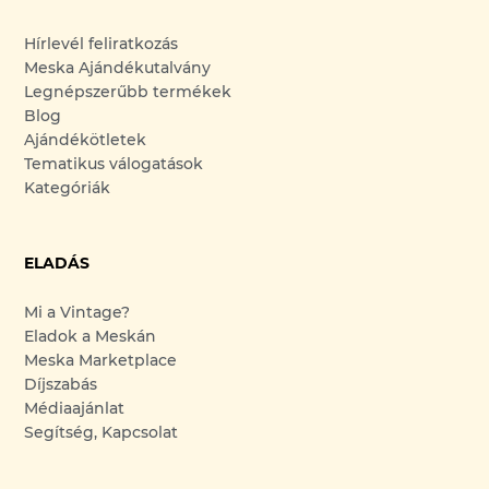
Hírlevél feliratkozás
Meska Ajándékutalvány
Legnépszerűbb termékek
Blog
Ajándékötletek
Tematikus válogatások
Kategóriák
ELADÁS
Mi a Vintage?
Eladok a Meskán
Meska Marketplace
Díjszabás
Médiaajánlat
Segítség, Kapcsolat