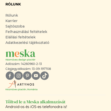
RÓLUNK
Rólunk
Karrier
Sajtószoba
Felhasználási feltételek
Elállási feltételek
Adatkezelési tájékoztató
Adószám: 14260960-2-13
Cégjegyzékszám: 13-09-197708
Kézműves piactér, Románia
Töltsd le a Meska alkalmazását
Android-os és iOS-es telefonodra is!