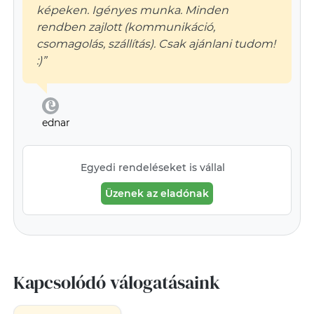
képeken. Igényes munka. Minden
rendben zajlott (kommunikáció,
csomagolás, szállítás). Csak ajánlani tudom!
:)”
ednar
Egyedi rendeléseket is vállal
Üzenek az eladónak
Kapcsolódó válogatásaink