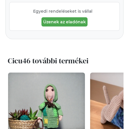
Egyedi rendeléseket is vállal
Üzenek az eladónak
Cicu46 további termékei