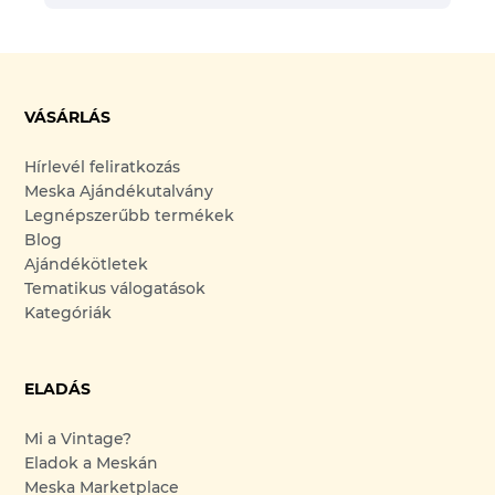
VÁSÁRLÁS
Hírlevél feliratkozás
Meska Ajándékutalvány
Legnépszerűbb termékek
Blog
Ajándékötletek
Tematikus válogatások
Kategóriák
ELADÁS
Mi a Vintage?
Eladok a Meskán
Meska Marketplace