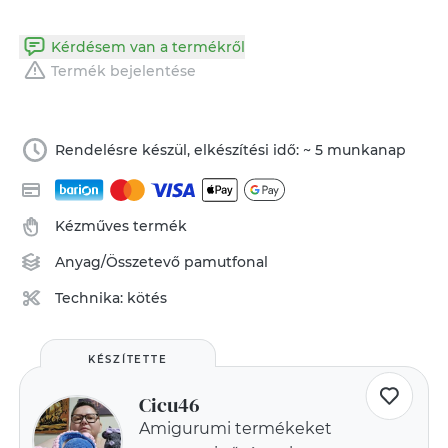
Kérdésem van a termékről
Termék bejelentése
Rendelésre készül, elkészítési idő: ~ 5 munkanap
Kézműves termék
Anyag/Összetevő
pamutfonal
Technika:
kötés
KÉSZÍTETTE
Cicu46
Amigurumi termékeket