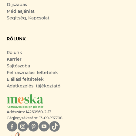
Díjszabás
Médiaajánlat
Segítség, Kapcsolat
RÓLUNK
Rólunk
Karrier
Sajtószoba
Felhasználási feltételek
Elállási feltételek
Adatkezelési tájékoztató
Adószám: 14260960-2-13
Cégjegyzékszám: 13-09-197708