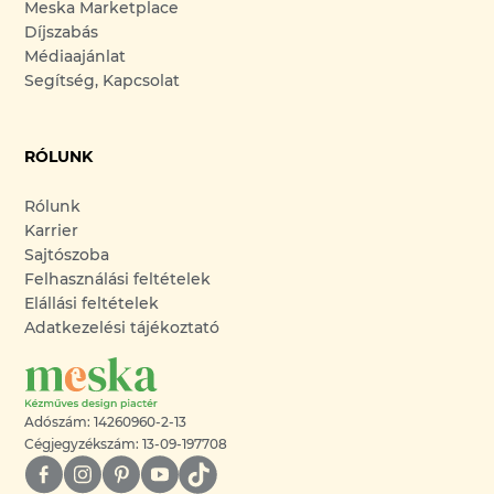
Meska Marketplace
Díjszabás
Médiaajánlat
Segítség, Kapcsolat
RÓLUNK
Rólunk
Karrier
Sajtószoba
Felhasználási feltételek
Elállási feltételek
Adatkezelési tájékoztató
Adószám: 14260960-2-13
Cégjegyzékszám: 13-09-197708