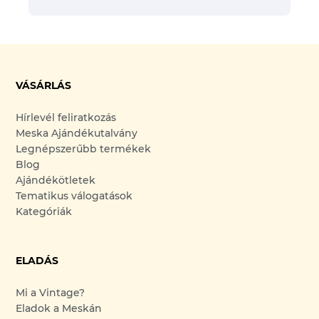
VÁSÁRLÁS
Hírlevél feliratkozás
Meska Ajándékutalvány
Legnépszerűbb termékek
Blog
Ajándékötletek
Tematikus válogatások
Kategóriák
ELADÁS
Mi a Vintage?
Eladok a Meskán