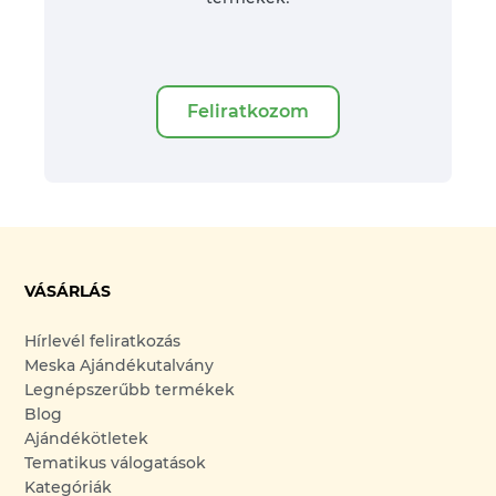
Feliratkozom
VÁSÁRLÁS
Hírlevél feliratkozás
Meska Ajándékutalvány
Legnépszerűbb termékek
Blog
Ajándékötletek
Tematikus válogatások
Kategóriák