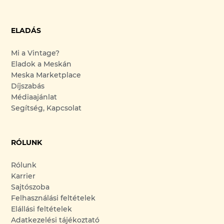
ELADÁS
Mi a Vintage?
Eladok a Meskán
Meska Marketplace
Díjszabás
Médiaajánlat
Segítség, Kapcsolat
RÓLUNK
Rólunk
Karrier
Sajtószoba
Felhasználási feltételek
Elállási feltételek
Adatkezelési tájékoztató