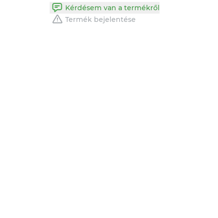
Kérdésem van a termékről
Termék bejelentése