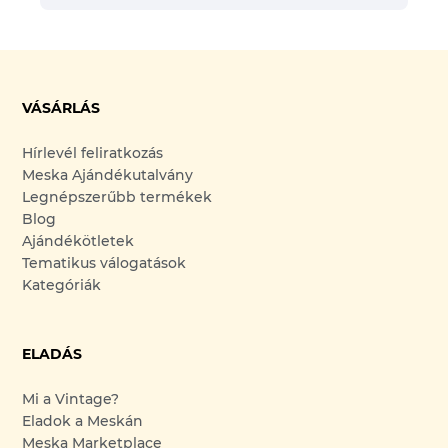
VÁSÁRLÁS
Hírlevél feliratkozás
Meska Ajándékutalvány
Legnépszerűbb termékek
Blog
Ajándékötletek
Tematikus válogatások
Kategóriák
ELADÁS
Mi a Vintage?
Eladok a Meskán
Meska Marketplace