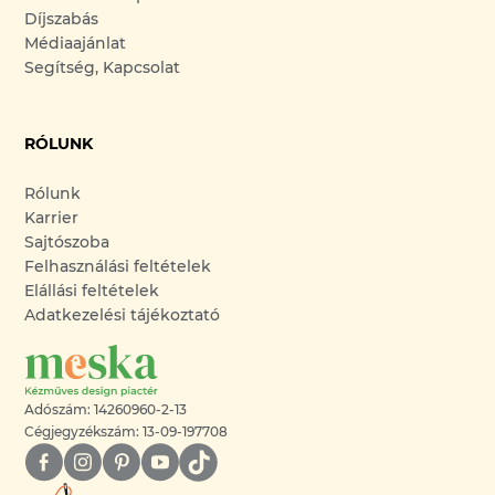
Díjszabás
Médiaajánlat
Segítség, Kapcsolat
RÓLUNK
Rólunk
Karrier
Sajtószoba
Felhasználási feltételek
Elállási feltételek
Adatkezelési tájékoztató
Adószám: 14260960-2-13
Cégjegyzékszám: 13-09-197708