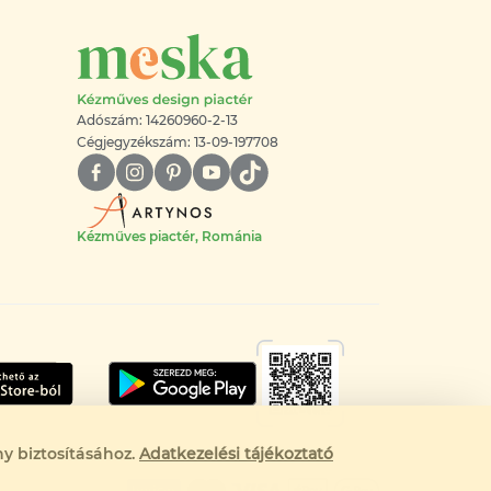
Adószám: 14260960-2-13
Cégjegyzékszám: 13-09-197708
Kézműves piactér, Románia
y biztosításához.
Adatkezelési tájékoztató