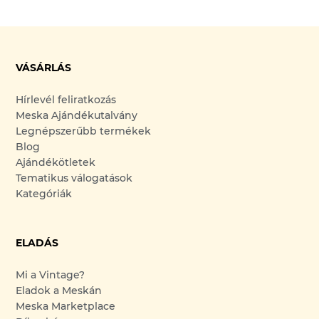
VÁSÁRLÁS
Hírlevél feliratkozás
Meska Ajándékutalvány
Legnépszerűbb termékek
Blog
Ajándékötletek
Tematikus válogatások
Kategóriák
ELADÁS
Mi a Vintage?
Eladok a Meskán
Meska Marketplace