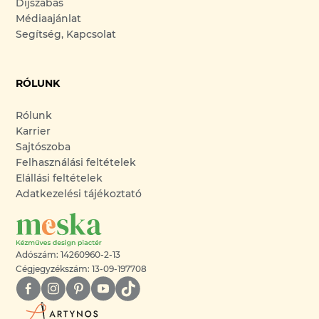
Díjszabás
Médiaajánlat
Segítség, Kapcsolat
RÓLUNK
Rólunk
Karrier
Sajtószoba
Felhasználási feltételek
Elállási feltételek
Adatkezelési tájékoztató
Adószám: 14260960-2-13
Cégjegyzékszám: 13-09-197708