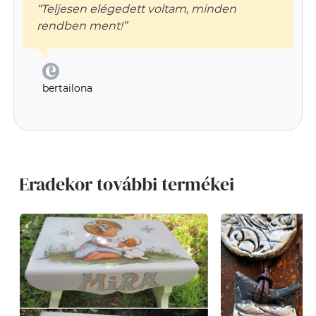
“Teljesen elégedett voltam, minden
rendben ment!”
bertailona
Eradekor további termékei