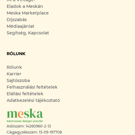
Eladok a Meskán
Meska Marketplace
Díjszabás
Médiaajánlat
Segítség, Kapcsolat
RÓLUNK
Rólunk
Karrier
Sajtószoba
Felhasználási feltételek
Elállási feltételek
Adatkezelési tájékoztató
Adószám: 14260960-2-13
Cégjegyzékszám: 13-09-197708