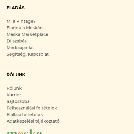
ELADÁS
Mi a Vintage?
Eladok a Meskán
Meska Marketplace
Díjszabás
Médiaajánlat
Segítség, Kapcsolat
RÓLUNK
Rólunk
Karrier
Sajtószoba
Felhasználási feltételek
Elállási feltételek
Adatkezelési tájékoztató