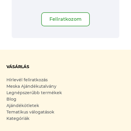
Feliratkozom
VÁSÁRLÁS
Hírlevél feliratkozás
Meska Ajándékutalvány
Legnépszerűbb termékek
Blog
Ajándékötletek
Tematikus válogatások
Kategóriák